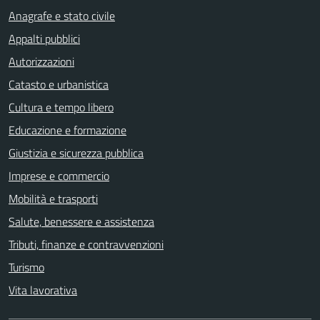
Anagrafe e stato civile
Appalti pubblici
Autorizzazioni
Catasto e urbanistica
Cultura e tempo libero
Educazione e formazione
Giustizia e sicurezza pubblica
Imprese e commercio
Mobilità e trasporti
Salute, benessere e assistenza
Tributi, finanze e contravvenzioni
Turismo
Vita lavorativa