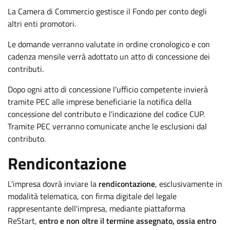
La Camera di Commercio gestisce il Fondo per conto degli
altri enti promotori.
Le domande verranno valutate in ordine cronologico e con
cadenza mensile verrà adottato un atto di concessione dei
contributi.
Dopo ogni atto di concessione l'ufficio competente invierà
tramite PEC alle imprese beneficiarie la notifica della
concessione del contributo e l'indicazione del codice CUP.
Tramite PEC verranno comunicate anche le esclusioni dal
contributo.
Rendicontazione
L'impresa dovrà inviare la
rendicontazione
, esclusivamente in
modalità telematica, con firma digitale del legale
rappresentante dell'impresa, mediante piattaforma
ReStart,
entro e non oltre il termine assegnato, ossia entro