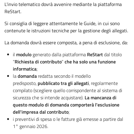
L'invio telematico dovrà avvenire mediante la piattaforma
ReStart.
Si consiglia di leggere attentamente le Guide, in cui sono
contenute le istruzioni tecniche per la gestione degli allegati.
La domanda dovrà essere composta, a pena di esclusione, da:
il
modulo
generato dalla piattaforma
ReStart
dal titolo
"
Richiesta di contributo
"
che ha solo una funzione
informatica
;
la
domanda
redatta secondo il modello
predisposto,
pubblicato tra gli allegati
, regolarmente
compilato (scegliere quello corrispondente al sistema di
sicurezza che si intende acquistare).
La mancanza di
questo modulo di domanda comporterà l'esclusione
dell'impresa dal contributo
;
i preventivi di spesa o le fatture già emesse a partire dal
1° gennaio 2026.