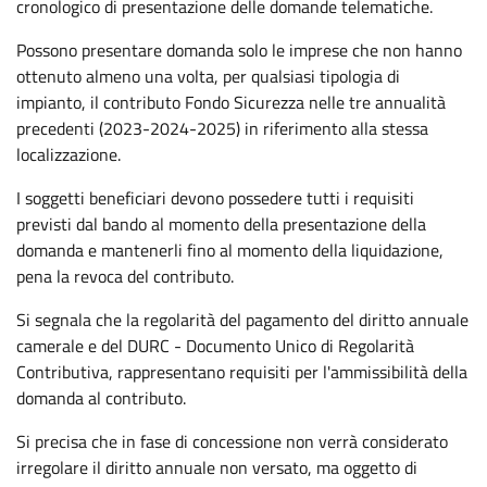
cronologico di presentazione delle domande telematiche.
Possono presentare domanda solo le imprese che non hanno
ottenuto almeno una volta, per qualsiasi tipologia di
impianto, il contributo Fondo Sicurezza nelle tre annualità
precedenti (2023-2024-2025) in riferimento alla stessa
localizzazione.
I soggetti beneficiari devono possedere tutti i requisiti
previsti dal bando al momento della presentazione della
domanda e mantenerli fino al momento della liquidazione,
pena la revoca del contributo.
Si segnala che la regolarità del pagamento del diritto annuale
camerale e del DURC - Documento Unico di Regolarità
Contributiva, rappresentano requisiti per l'ammissibilità della
domanda al contributo.
Si precisa che in fase di concessione non verrà considerato
irregolare il diritto annuale non versato, ma oggetto di