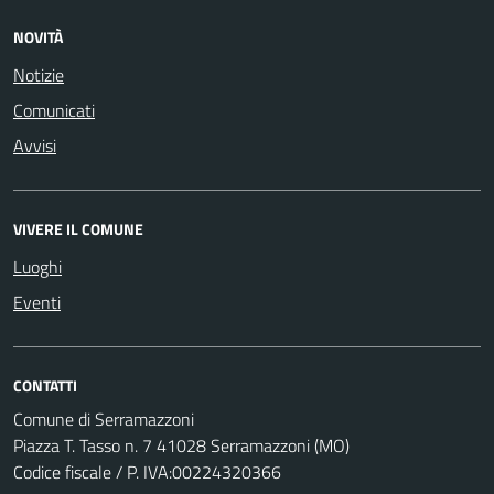
NOVITÀ
Notizie
Comunicati
Avvisi
VIVERE IL COMUNE
Luoghi
Eventi
CONTATTI
Comune di Serramazzoni
Piazza T. Tasso n. 7 41028 Serramazzoni (MO)
Codice fiscale / P. IVA:00224320366