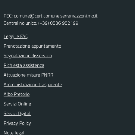
PEC:
comune@cert.comune.serramazzoni.mo.it
Centralino unico: (+39) 0536 952199
Leggi le FAQ
Prenotazione appuntamento
Segnalazione disservizio
Richiesta assistenza
Attuazione misure PNRR
Amministrazione trasparente
Albo Pretorio
Servizi Online
Servizi Digitali
Privacy Policy
Note legali