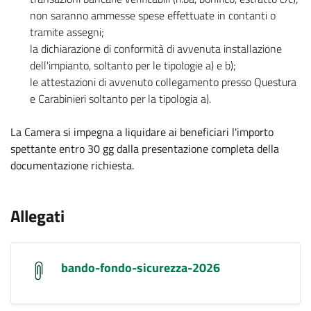
non saranno ammesse spese effettuate in contanti o
tramite assegni;
la dichiarazione di conformità di avvenuta installazione
dell'impianto, soltanto per le tipologie a) e b);
le attestazioni di avvenuto collegamento presso Questura
e Carabinieri soltanto per la tipologia a).
La Camera si impegna a liquidare ai beneficiari l'importo
spettante entro 30 gg dalla presentazione completa della
documentazione richiesta.
.
Allegati
bando-fondo-sicurezza-2026