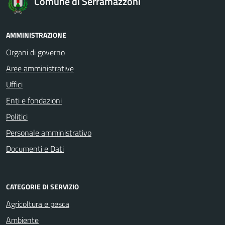
Comune di Serramazzoni
AMMINISTRAZIONE
Organi di governo
Aree amministrative
Uffici
Enti e fondazioni
Politici
Personale amministrativo
Documenti e Dati
CATEGORIE DI SERVIZIO
Agricoltura e pesca
Ambiente